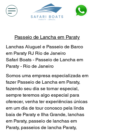
Passeio de Lancha em Paraty
Lanchas Aluguel e Passeio de Barco
em Paraty RJ Rio de Janeiro
Safari Boats - Passeio de Lancha em
Paraty - Rio de Janeiro
Somos uma empresa especializada em
fazer Passeio de Lancha em Paraty,
fazendo seu dia se tornar especial,
sempre teremos algo especial para
oferecer, venha ter experiências únicas
em um dia de tour conosco pela linda
baía de Paraty e Ilha Grande, lanchas
em Paraty, passeio de lanchas em
Paraty, passeios de lancha Paraty,